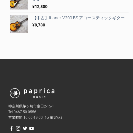
¥
12,800
【中古】Ibanez V200 BS アコースティックギター
¥
9,780
神奈川県茅ヶ崎市室田2-15-1
Tel 0467-50-0556
営業時間 10:00-19:00（火曜定休）