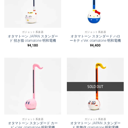
ガジェット系楽器
ガジェット系楽器
オタマトーン JAPAN スタンダー
オタマトーン スタンダード ハロ
ド 招き猫 otamatone 明和電機
ーキティVer. otamatone 明和電機
¥
4,180
¥
4,400
SOLD OUT
ガジェット系楽器
ガジェット系楽器
オタマトーン スタンダード カー
オタマトーン JAPAN スタンダー
ビィVer. otamatone 明和電機
ド 歌舞伎 otamatone 明和電機