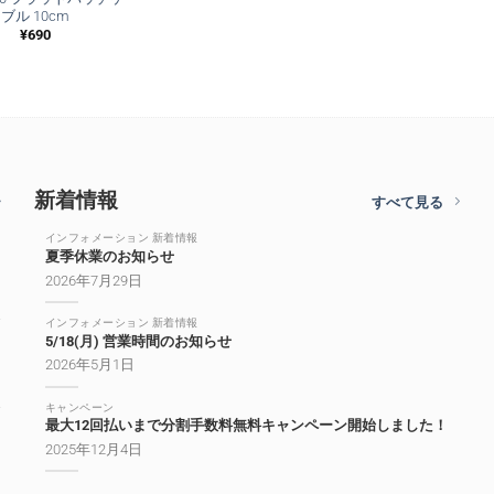
ブル 10cm
¥
690
新着情報
すべて見る
インフォメーション 新着情報
夏季休業のお知らせ
2026年7月29日
インフォメーション 新着情報
5/18(月) 営業時間のお知らせ
2026年5月1日
キャンペーン
最大12回払いまで分割手数料無料キャンペーン開始しました！
2025年12月4日