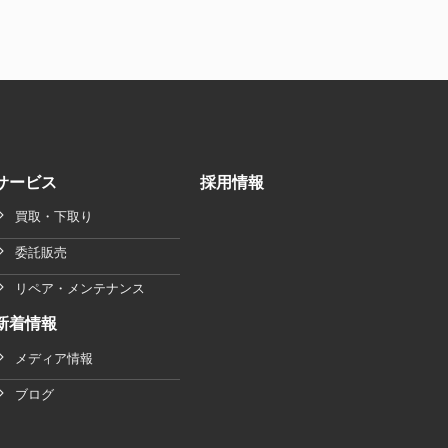
サービス
採用情報
買取・下取り
委託販売
リペア・メンテナンス
新着情報
メディア情報
ブログ