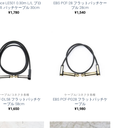
nce LE501 0.30m L/L プロ
EBS PCF-28 フラットパッチケー
ス パッチケーブル 30cm
ブル 28cm
¥
1,780
¥
1,540
ケーブル/コネクタ各種
ケーブル/コネクタ各種
CF-DL58 フラットパッチケ
EBS PCF-PG28 フラットパッチケ
ーブル 58cm
ーブル
¥
1,650
¥
1,980