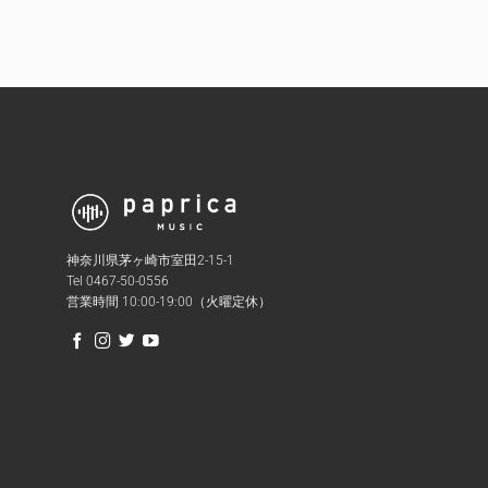
神奈川県茅ヶ崎市室田2-15-1
Tel 0467-50-0556
営業時間 10:00-19:00（火曜定休）