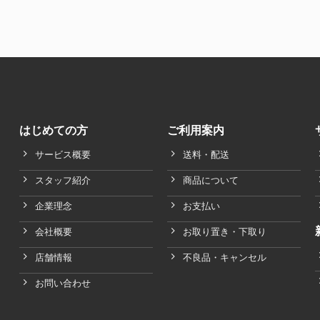
はじめての方
ご利用案内
サービス概要
送料・配送
スタッフ紹介
商品について
企業理念
お支払い
会社概要
お取り置き・下取り
店舗情報
不良品・キャンセル
お問い合わせ