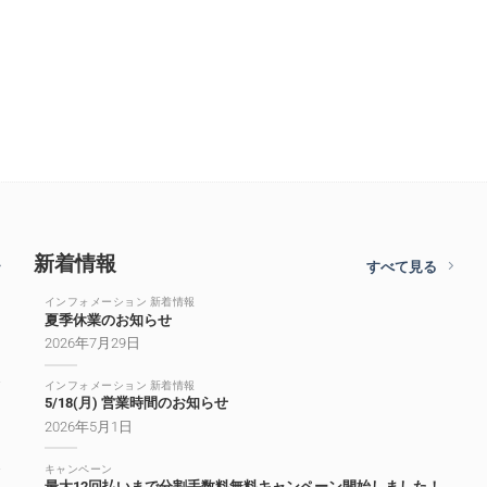
新着情報
すべて見る
インフォメーション 新着情報
夏季休業のお知らせ
2026年7月29日
インフォメーション 新着情報
5/18(月) 営業時間のお知らせ
2026年5月1日
キャンペーン
最大12回払いまで分割手数料無料キャンペーン開始しました！