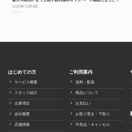
2025年12月4日
はじめての方
ご利用案内
サービス概要
送料・配送
スタッフ紹介
商品について
企業理念
お支払い
会社概要
お取り置き・下取り
店舗情報
不良品・キャンセル