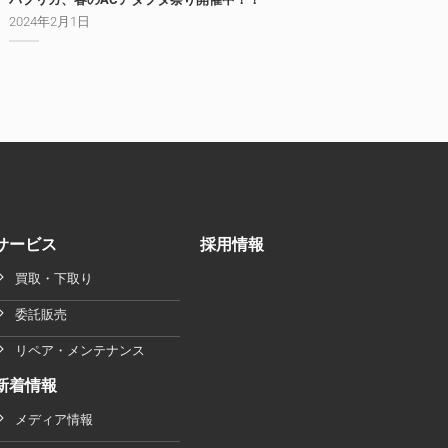
2024年2月1日
サービス
採用情報
買取・下取り
委託販売
リペア・メンテナンス
新着情報
メディア情報