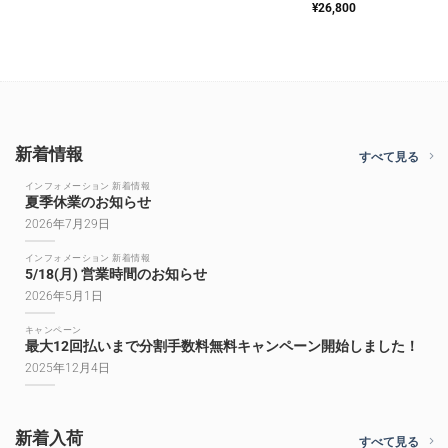
¥
26,800
新着情報
すべて見る
インフォメーション 新着情報
夏季休業のお知らせ
2026年7月29日
インフォメーション 新着情報
5/18(月) 営業時間のお知らせ
2026年5月1日
キャンペーン
最大12回払いまで分割手数料無料キャンペーン開始しました！
2025年12月4日
新着入荷
すべて見る