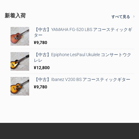
新着入荷
すべて見る
【中古】YAMAHA FG-520 LBS アコースティックギ
ター
¥
9,780
【中古】Epiphone LesPaul Ukulele コンサートウク
レレ
¥
12,800
【中古】Ibanez V200 BS アコースティックギター
¥
9,780