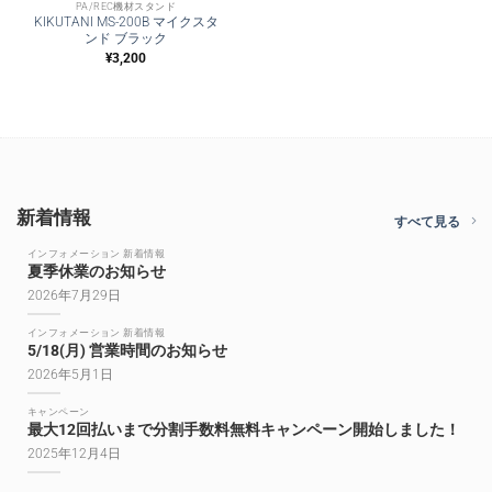
PA/REC機材スタンド
KIKUTANI MS-200B マイクスタ
ンド ブラック
¥
3,200
新着情報
すべて見る
インフォメーション 新着情報
夏季休業のお知らせ
2026年7月29日
インフォメーション 新着情報
5/18(月) 営業時間のお知らせ
2026年5月1日
キャンペーン
最大12回払いまで分割手数料無料キャンペーン開始しました！
2025年12月4日