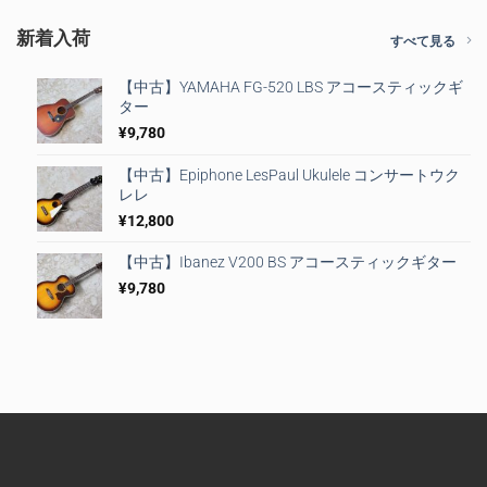
新着入荷
すべて見る
【中古】YAMAHA FG-520 LBS アコースティックギ
ター
¥
9,780
【中古】Epiphone LesPaul Ukulele コンサートウク
レレ
¥
12,800
【中古】Ibanez V200 BS アコースティックギター
¥
9,780