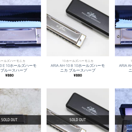
ホールズハーモニカ
10ホールズハーモニカ
-10 E 10ホールズハーモ
ARIA AH-10 B 10ホールズハーモ
ARIA 
 ブルースハープ
ニカ ブルースハープ
¥
880
¥
880
SOLD OUT
SOLD OUT