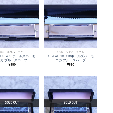
10ホールズハーモニカ
10ホールズハーモニカ
AH-10 A 10ホールズハーモ
ARIA AH-10 C 10ホールズハーモ
ニカ ブルースハープ
ニカ ブルースハープ
¥
880
¥
880
SOLD OUT
SOLD OUT