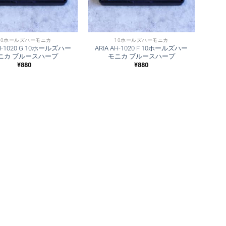
10ホールズハーモニカ
10ホールズハーモニカ
AH-1020 G 10ホールズハー
ARIA AH-1020 F 10ホールズハー
ニカ ブルースハープ
モニカ ブルースハープ
¥
880
¥
880