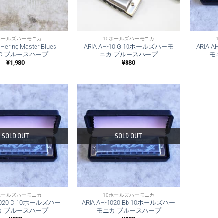
ホールズハーモニカ
10ホールズハーモニカ
ing Master Blues
ARIA AH-10 G 10ホールズハーモ
ARIA 
0 C ブルースハープ
ニカ ブルースハープ
モ
¥
1,980
¥
880
SOLD OUT
SOLD OUT
ホールズハーモニカ
10ホールズハーモニカ
-1020 D 10ホールズハー
ARIA AH-1020 Bb 10ホールズハー
カ ブルースハープ
モニカ ブルースハープ