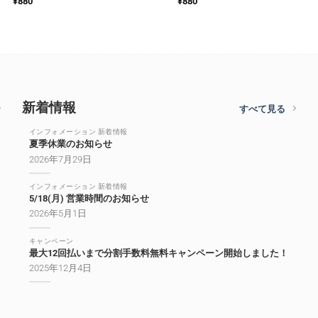
¥
880
¥
880
新着情報
すべて見る
インフォメーション 新着情報
夏季休業のお知らせ
2026年7月29日
インフォメーション 新着情報
5/18(月) 営業時間のお知らせ
2026年5月1日
キャンペーン
最大12回払いまで分割手数料無料キャンペーン開始しました！
2025年12月4日