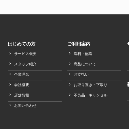
はじめての方
ご利用案内
サービス概要
送料・配送
スタッフ紹介
商品について
企業理念
お支払い
会社概要
お取り置き・下取り
店舗情報
不良品・キャンセル
お問い合わせ