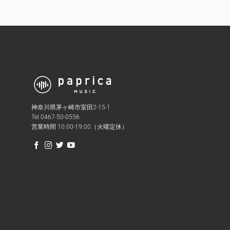
神奈川県茅ヶ崎市室田2-15-1
Tel 0467-50-0556
営業時間 10:00-19:00（火曜定休）