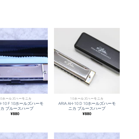
10ホールズハーモニカ
10ホールズハーモニカ
AH-10 F 10ホールズハーモ
ARIA AH-10 D 10ホールズハーモ
ニカ ブルースハープ
ニカ ブルースハープ
¥
880
¥
880