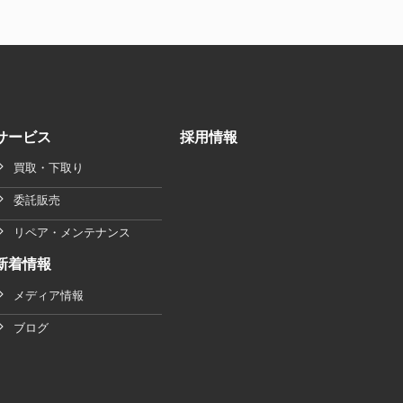
サービス
採用情報
買取・下取り
委託販売
リペア・メンテナンス
新着情報
メディア情報
ブログ