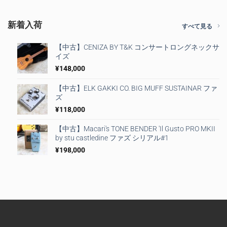
新着入荷
すべて見る
【中古】CENIZA BY T&K コンサートロングネックサ
イズ
¥
148,000
【中古】ELK GAKKI CO. BIG MUFF SUSTAINAR ファ
ズ
¥
118,000
【中古】Macari's TONE BENDER 'Il Gusto PRO MKII
by stu castledine ファズ シリアル#1
¥
198,000