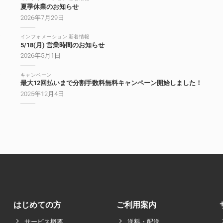
夏季休業のお知らせ
2026年7月29日
インフォメーション 新着情報
5/18(月) 営業時間のお知らせ
2026年5月1日
キャンペーン
最大12回払いまで分割手数料無料キャンペーン開始しました！
2025年12月4日
はじめての方
ご利用案内
サービス概要
送料・配送