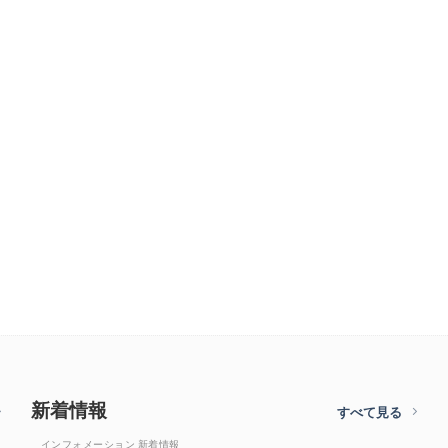
新着情報
すべて見る
インフォメーション 新着情報