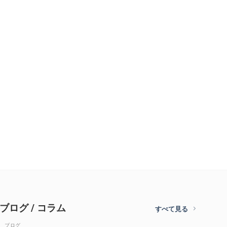
ブログ / コラム
すべて見る
ブログ