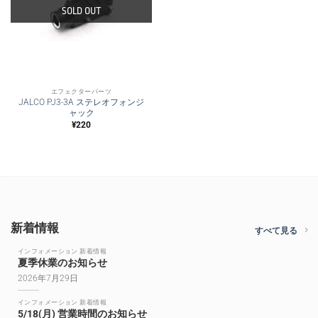
SOLD OUT
エフェクターパーツ
JALCO PJ3-3A ステレオフォンジ
ャック
¥
220
新着情報
すべて見る
インフォメーション 新着情報
夏季休業のお知らせ
2026年7月29日
インフォメーション 新着情報
5/18(月) 営業時間のお知らせ