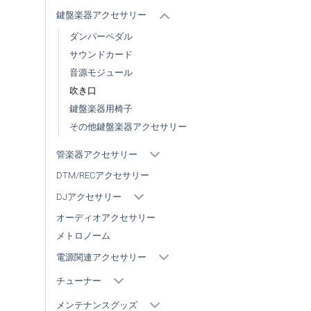
鍵盤楽器アクセサリー
ダンパーペダル
サウンドカード
音源モジュール
吹き口
鍵盤楽器用椅子
その他鍵盤楽器アクセサリー
管楽器アクセサリー
DTM/RECアクセサリー
DJアクセサリー
オーディオアクセサリー
メトロノーム
電源関連アクセサリー
チューナー
メンテナンスグッズ