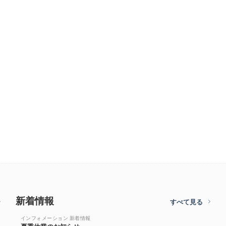
新着情報
すべて見る
インフォメーション 新着情報