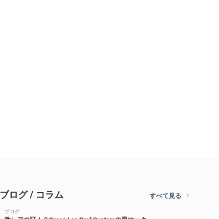
ブログ / コラム
すべて見る
ブログ