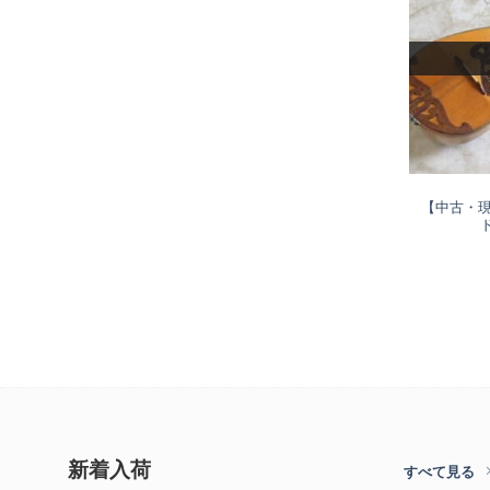
【中古・現
ド
新着入荷
すべて見る