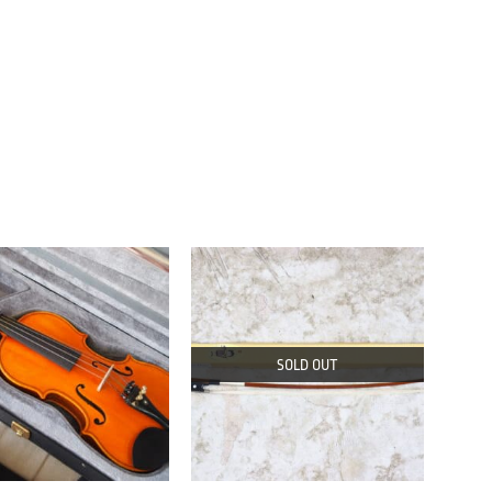
SOLD OUT