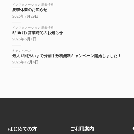
インフォメーション 新着情報
夏季休業のお知らせ
2026年7月29日
インフォメーション 新着情報
5/18(月) 営業時間のお知らせ
2026年5月1日
キャンペーン
最大12回払いまで分割手数料無料キャンペーン開始しました！
2025年12月4日
はじめての方
ご利用案内