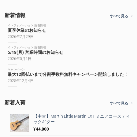
新着情報
すべて見る
インフォメーション 新着情報
夏季休業のお知らせ
2026年7月29日
インフォメーション 新着情報
5/18(月) 営業時間のお知らせ
2026年5月1日
キャンペーン
最大12回払いまで分割手数料無料キャンペーン開始しました！
2025年12月4日
新着入荷
すべて見る
【中古】Martin Little Martin LX1 ミニアコースティ
ックギター
¥
44,800