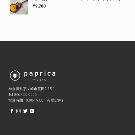
¥
9,780
神奈川県茅ヶ崎市室田2-15-1
Tel 0467-50-0556
営業時間 10:00-19:00（火曜定休）