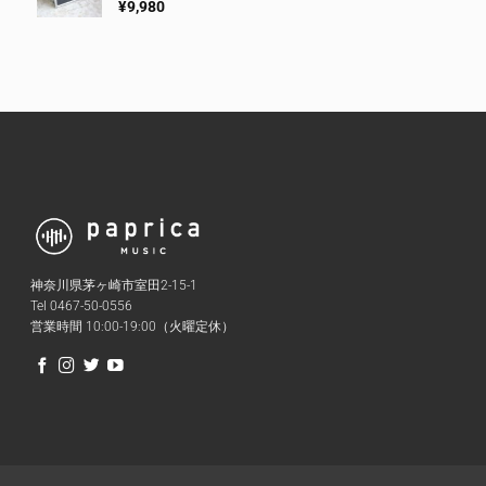
¥
9,980
神奈川県茅ヶ崎市室田2-15-1
Tel 0467-50-0556
営業時間 10:00-19:00（火曜定休）