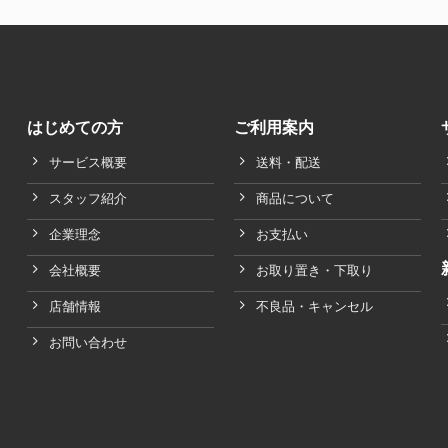
はじめての方
ご利用案内
サービス概要
送料・配送
スタッフ紹介
商品について
企業理念
お支払い
会社概要
お取り置き・下取り
店舗情報
不良品・キャンセル
お問い合わせ