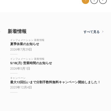
1
2
新着情報
すべて見る
インフォメーション 新着情報
夏季休業のお知らせ
2026年7月29日
インフォメーション 新着情報
5/18(月) 営業時間のお知らせ
2026年5月1日
キャンペーン
最大12回払いまで分割手数料無料キャンペーン開始しました！
2025年12月4日