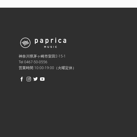
神奈川県茅ヶ崎市室田2-15-1
Tel 0467-50-0556
営業時間 10:00-19:00（火曜定休）