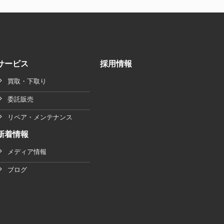
サービス
採用情報
買取・下取り
委託販売
リペア・メンテナンス
新着情報
メディア情報
ブログ