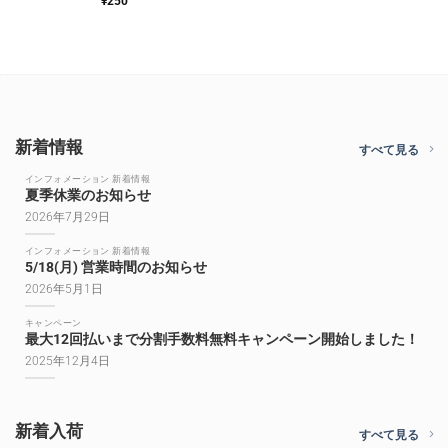
¥
250
新着情報
すべて見る
インフォメーション 新着情報
夏季休業のお知らせ
2026年7月29日
インフォメーション 新着情報
5/18(月) 営業時間のお知らせ
2026年5月1日
キャンペーン
最大12回払いまで分割手数料無料キャンペーン開始しました！
2025年12月4日
新着入荷
すべて見る