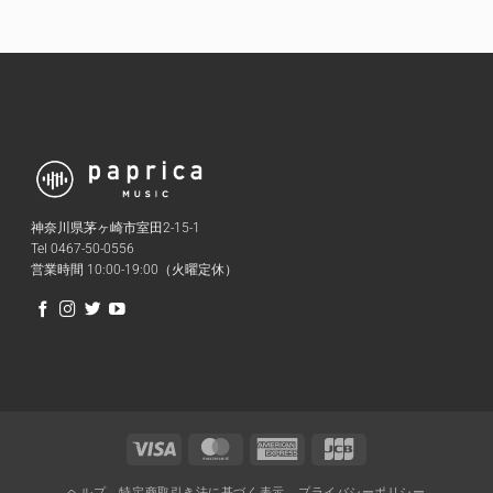
神奈川県茅ヶ崎市室田2-15-1
Tel 0467-50-0556
営業時間 10:00-19:00（火曜定休）
Visa
MasterCard
American
JCB
Express
ヘルプ
特定商取引き法に基づく表示
プライバシーポリシー