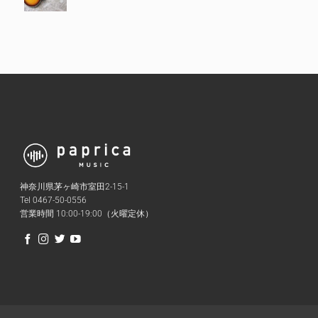
神奈川県茅ヶ崎市室田2-15-1
Tel 0467-50-0556
営業時間 10:00-19:00（火曜定休）