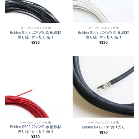
ケーブル/コネクタ各種
ケーブル/コネクタ各種
Belden 8503 22AWG 黒 配線材
Belden 8503 22AWG 白 配線材
撚り線 1m~ 切り売り
撚り線 1m~ 切り売り
¥
330
¥
330
ケーブル/コネクタ各種
ケーブル/コネクタ各種
Belden 8503 22AWG 赤 配線材
Belden 8412 1m 切り売り
撚り線 1m~ 切り売り
¥
870
¥
330