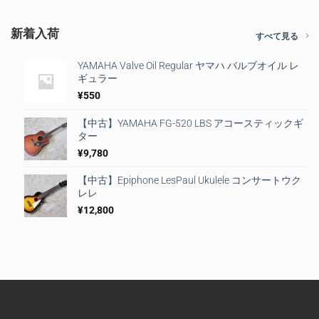
新着入荷
すべて見る
YAMAHA Valve Oil Regular ヤマハ バルブオイル レ
ギュラー
¥
550
【中古】YAMAHA FG-520 LBS アコースティックギ
ター
¥
9,780
【中古】Epiphone LesPaul Ukulele コンサートウク
レレ
¥
12,800