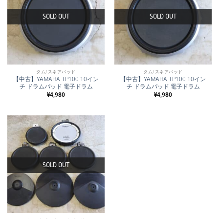
SOLD OUT
SOLD OUT
タム/スネアパッド
タム/スネアパッド
【中古】YAMAHA TP100 10イン
【中古】YAMAHA TP100 10イン
チ ドラムパッド 電子ドラム
チ ドラムパッド 電子ドラム
¥
4,980
¥
4,980
SOLD OUT