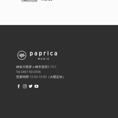
神奈川県茅ヶ崎市室田2-15-1
Tel 0467-50-0556
営業時間 10:00-19:00（火曜定休）