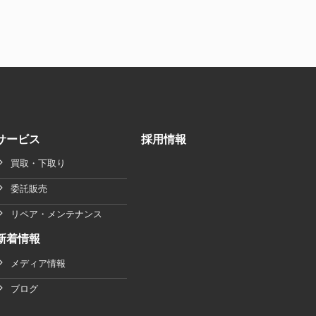
サービス
採用情報
買取・下取り
委託販売
リペア・メンテナンス
新着情報
メディア情報
ブログ