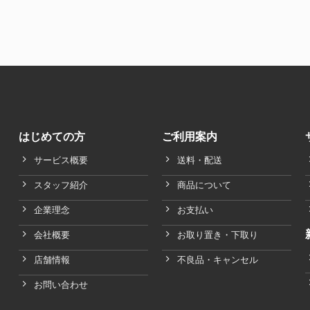
はじめての方
ご利用案内
サービス概要
送料・配送
スタッフ紹介
商品について
企業理念
お支払い
会社概要
お取り置き・下取り
店舗情報
不良品・キャンセル
お問い合わせ