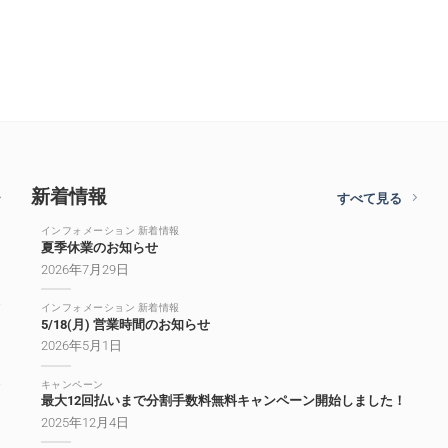
新着情報
すべて見る
インフォメーション 新着情報
夏季休業のお知らせ
2026年7月29日
インフォメーション 新着情報
5/18(月) 営業時間のお知らせ
2026年5月1日
キャンペーン
最大12回払いまで分割手数料無料キャンペーン開始しました！
2025年12月4日