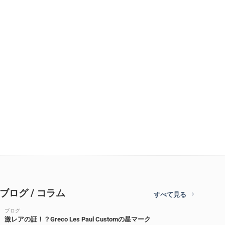
ブログ / コラム
すべて見る
ブログ
激レアの証！？Greco Les Paul Customの星マーク