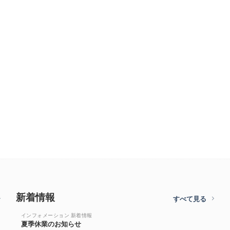
新着情報
すべて見る
インフォメーション 新着情報
夏季休業のお知らせ