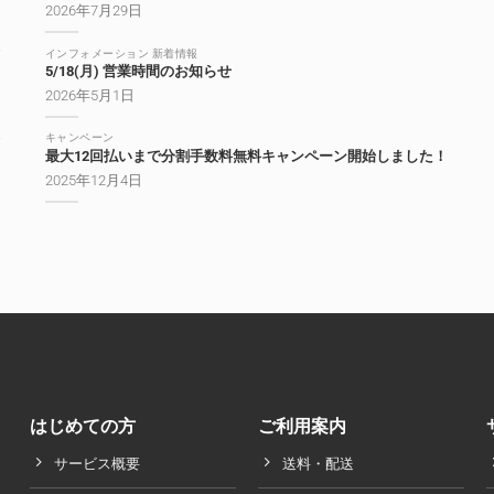
2026年7月29日
インフォメーション 新着情報
5/18(月) 営業時間のお知らせ
2026年5月1日
キャンペーン
最大12回払いまで分割手数料無料キャンペーン開始しました！
2025年12月4日
はじめての方
ご利用案内
サービス概要
送料・配送