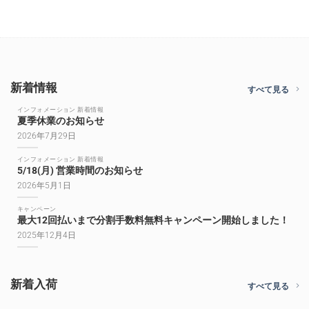
新着情報
すべて見る
インフォメーション 新着情報
夏季休業のお知らせ
2026年7月29日
インフォメーション 新着情報
5/18(月) 営業時間のお知らせ
2026年5月1日
キャンペーン
最大12回払いまで分割手数料無料キャンペーン開始しました！
2025年12月4日
新着入荷
すべて見る