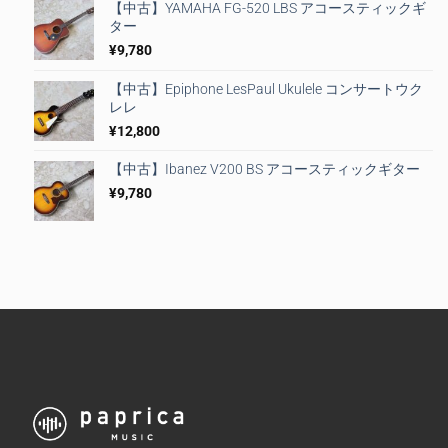
【中古】YAMAHA FG-520 LBS アコースティックギ
ター
¥
9,780
【中古】Epiphone LesPaul Ukulele コンサートウク
レレ
¥
12,800
【中古】Ibanez V200 BS アコースティックギター
¥
9,780