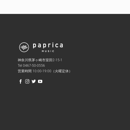
神奈川県茅ヶ崎市室田2-15-1
Tel 0467-50-0556
営業時間 10:00-19:00（火曜定休）