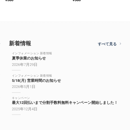
新着情報
すべて見る
インフォメーション 新着情報
夏季休業のお知らせ
2026年7月29日
インフォメーション 新着情報
5/18(月) 営業時間のお知らせ
2026年5月1日
キャンペーン
最大12回払いまで分割手数料無料キャンペーン開始しました！
2025年12月4日