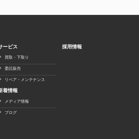
サービス
採用情報
買取・下取り
委託販売
リペア・メンテナンス
新着情報
メディア情報
ブログ