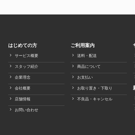
はじめての方
ご利用案内
サービス概要
送料・配送
スタッフ紹介
商品について
企業理念
お支払い
会社概要
お取り置き・下取り
店舗情報
不良品・キャンセル
お問い合わせ