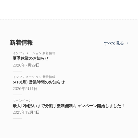
新着情報
すべて見る
インフォメーション 新着情報
夏季休業のお知らせ
2026年7月29日
インフォメーション 新着情報
5/18(月) 営業時間のお知らせ
2026年5月1日
キャンペーン
最大12回払いまで分割手数料無料キャンペーン開始しました！
2025年12月4日