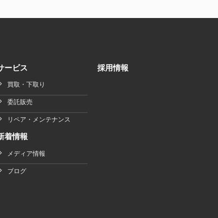
サービス
採用情報
買取・下取り
委託販売
リペア・メンテナンス
新着情報
メディア情報
ブログ