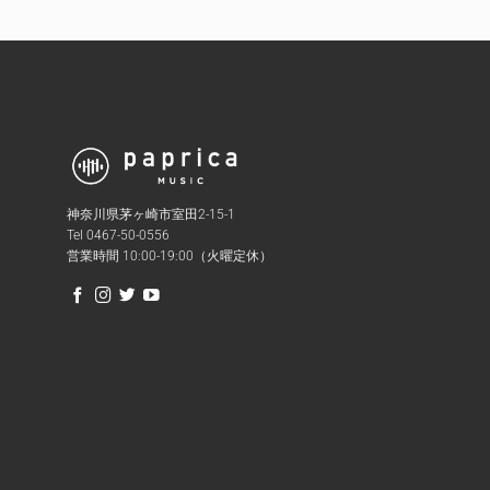
神奈川県茅ヶ崎市室田2-15-1
Tel 0467-50-0556
営業時間 10:00-19:00（火曜定休）