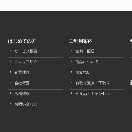
はじめての方
ご利用案内
サービス概要
送料・配送
スタッフ紹介
商品について
企業理念
お支払い
会社概要
お取り置き・下取り
店舗情報
不良品・キャンセル
お問い合わせ