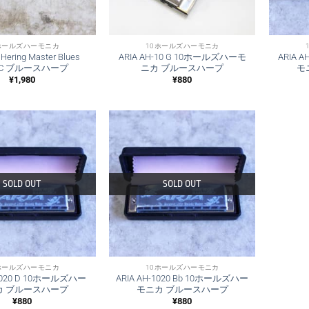
ホールズハーモニカ
10ホールズハーモニカ
ing Master Blues
ARIA AH-10 G 10ホールズハーモ
ARIA 
0 C ブルースハープ
ニカ ブルースハープ
モ
¥
1,980
¥
880
SOLD OUT
SOLD OUT
ホールズハーモニカ
10ホールズハーモニカ
-1020 D 10ホールズハー
ARIA AH-1020 Bb 10ホールズハー
カ ブルースハープ
モニカ ブルースハープ
¥
880
¥
880