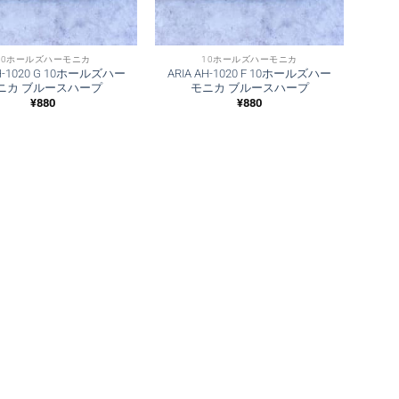
10ホールズハーモニカ
10ホールズハーモニカ
AH-1020 G 10ホールズハー
ARIA AH-1020 F 10ホールズハー
ニカ ブルースハープ
モニカ ブルースハープ
¥
880
¥
880