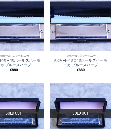
10ホールズハーモニカ
10ホールズハーモニカ
AH-10 A 10ホールズハーモ
ARIA AH-10 C 10ホールズハーモ
ニカ ブルースハープ
ニカ ブルースハープ
¥
880
¥
880
SOLD OUT
SOLD OUT