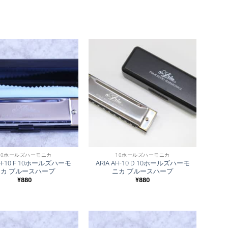
10ホールズハーモニカ
10ホールズハーモニカ
AH-10 F 10ホールズハーモ
ARIA AH-10 D 10ホールズハーモ
ニカ ブルースハープ
ニカ ブルースハープ
¥
880
¥
880