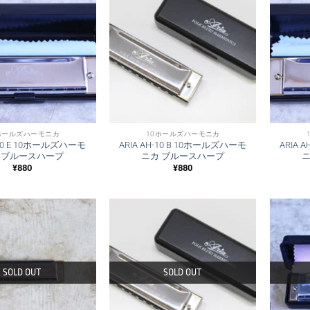
ホールズハーモニカ
10ホールズハーモニカ
-10 E 10ホールズハーモ
ARIA AH-10 B 10ホールズハーモ
ARIA 
 ブルースハープ
ニカ ブルースハープ
¥
880
¥
880
SOLD OUT
SOLD OUT