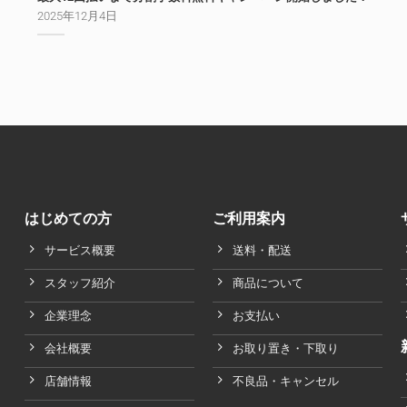
2025年12月4日
はじめての方
ご利用案内
サービス概要
送料・配送
スタッフ紹介
商品について
企業理念
お支払い
会社概要
お取り置き・下取り
店舗情報
不良品・キャンセル