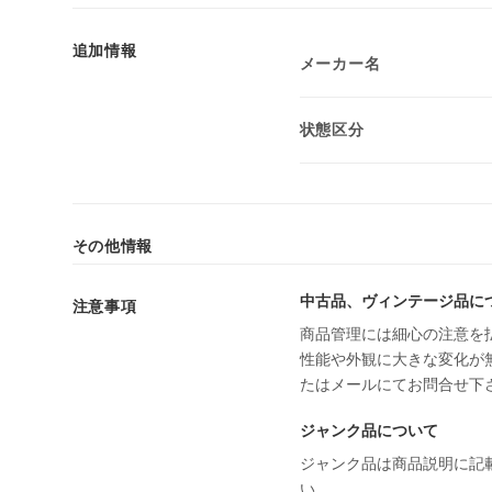
追加情報
メーカー名
状態区分
その他情報
中古品、ヴィンテージ品に
注意事項
商品管理には細心の注意を
性能や外観に大きな変化が
たはメールにてお問合せ下
ジャンク品について
ジャンク品は商品説明に記
い。