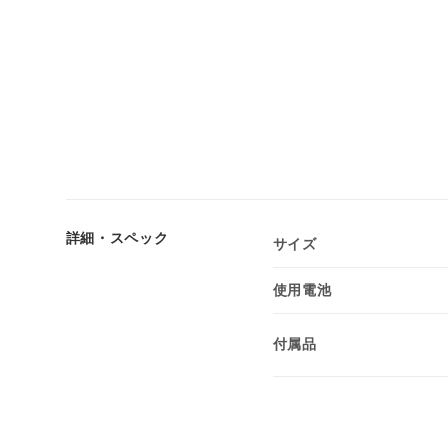
詳細・スペック
サイズ
使用電池
付属品