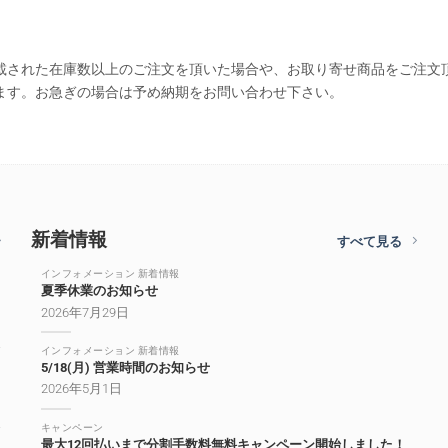
載された在庫数以上のご注文を頂いた場合や、お取り寄せ商品をご注文
ます。お急ぎの場合は予め納期をお問い合わせ下さい。
新着情報
すべて見る
インフォメーション 新着情報
夏季休業のお知らせ
2026年7月29日
インフォメーション 新着情報
5/18(月) 営業時間のお知らせ
2026年5月1日
キャンペーン
最大12回払いまで分割手数料無料キャンペーン開始しました！