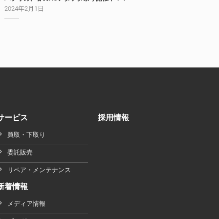
2024年2月1日
サービス
採用情報
買取・下取り
委託販売
リペア・メンテナンス
新着情報
メディア情報