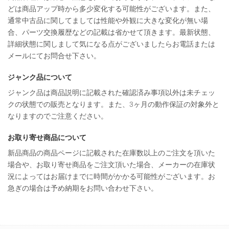
どは商品アップ時から多少変化する可能性がございます。また、
通常中古品に関してましては性能や外観に大きな変化が無い場
合、パーツ交換履歴などの記載は省かせて頂きます。最新状態、
詳細状態に関しまして気になる点がございましたらお電話または
メールにてお問合せ下さい。
ジャンク品について
ジャンク品は商品説明に記載された確認済み事項以外は未チェッ
クの状態での販売となります。また、3ヶ月の動作保証の対象外と
なりますのでご注意ください。
お取り寄せ商品について
新品商品の商品ページに記載された在庫数以上のご注文を頂いた
場合や、お取り寄せ商品をご注文頂いた場合、メーカーの在庫状
況によってはお届けまでに時間がかかる可能性がございます。お
急ぎの場合は予め納期をお問い合わせ下さい。