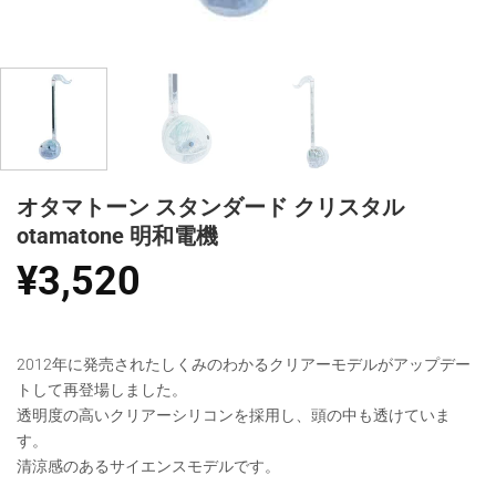
オタマトーン スタンダード クリスタル
otamatone 明和電機
¥
3,520
2012年に発売されたしくみのわかるクリアーモデルがアップデー
トして再登場しました。
透明度の高いクリアーシリコンを採用し、頭の中も透けていま
す。
清涼感のあるサイエンスモデルです。