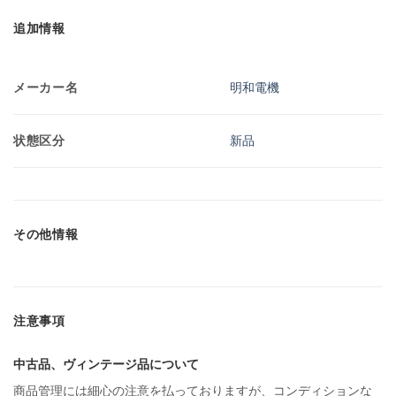
追加情報
メーカー名
明和電機
状態区分
新品
その他情報
注意事項
中古品、ヴィンテージ品について
商品管理には細心の注意を払っておりますが、コンディションな