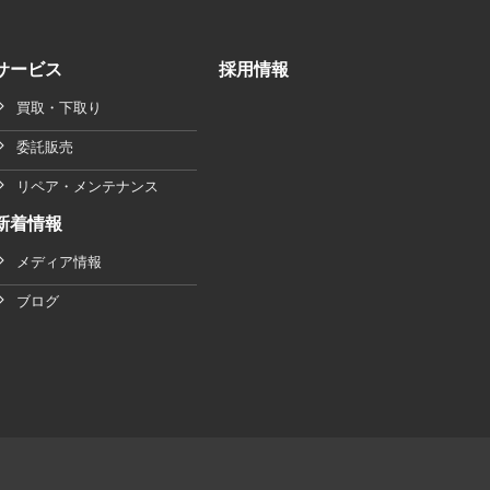
サービス
採用情報
買取・下取り
委託販売
リペア・メンテナンス
新着情報
メディア情報
ブログ