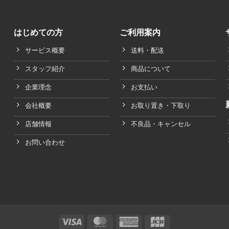
はじめての方
ご利用案内
サービス概要
送料・配送
スタッフ紹介
商品について
企業理念
お支払い
会社概要
お取り置き・下取り
店舗情報
不良品・キャンセル
お問い合わせ
Visa
MasterCard
American
JCB