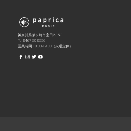
神奈川県茅ヶ崎市室田2-15-1
Tel 0467-50-0556
営業時間 10:00-19:00（火曜定休）