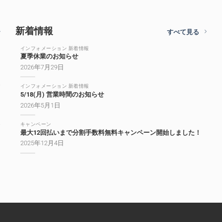
新着情報
すべて見る
インフォメーション 新着情報
夏季休業のお知らせ
2026年7月29日
インフォメーション 新着情報
5/18(月) 営業時間のお知らせ
2026年5月1日
キャンペーン
最大12回払いまで分割手数料無料キャンペーン開始しました！
2025年12月4日