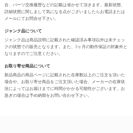
合、パーツ交換履歴などの記載は省かせて頂きます。最新状態、
詳細状態に関しまして気になる点がございましたらお電話または
メールにてお問合せ下さい。
ジャンク品について
ジャンク品は商品説明に記載された確認済み事項以外は未チェッ
クの状態での販売となります。また、3ヶ月の動作保証の対象外と
なりますのでご注意ください。
お取り寄せ商品について
新品商品の商品ページに記載された在庫数以上のご注文を頂いた
場合や、お取り寄せ商品をご注文頂いた場合、メーカーの在庫状
況によってはお届けまでに時間がかかる可能性がございます。お
急ぎの場合は予め納期をお問い合わせ下さい。