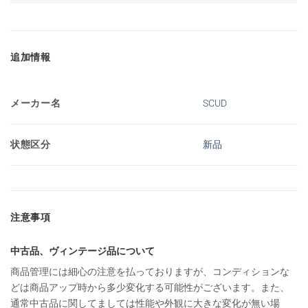
追加情報
メーカー名
SCUD
状態区分
新品
注意事項
中古品、ヴィンテージ品について
商品管理には細心の注意を払っておりますが、コンディションな
どは商品アップ時から多少変化する可能性がございます。また、
通常中古品に関してましては性能や外観に大きな変化が無い場