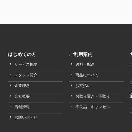
はじめての方
ご利用案内
サービス概要
送料・配送
スタッフ紹介
商品について
企業理念
お支払い
会社概要
お取り置き・下取り
店舗情報
不良品・キャンセル
お問い合わせ