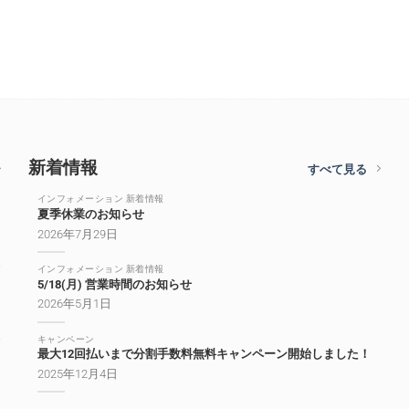
新着情報
すべて見る
インフォメーション 新着情報
夏季休業のお知らせ
2026年7月29日
インフォメーション 新着情報
5/18(月) 営業時間のお知らせ
2026年5月1日
キャンペーン
最大12回払いまで分割手数料無料キャンペーン開始しました！
2025年12月4日