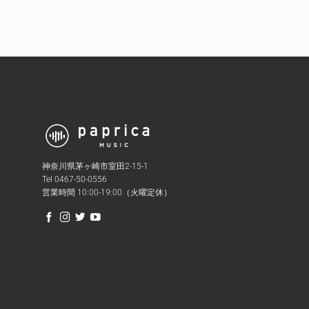
神奈川県茅ヶ崎市室田2-15-1
Tel 0467-50-0556
営業時間 10:00-19:00（火曜定休）