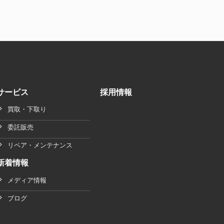
サービス
採用情報
買取・下取り
委託販売
リペア・メンテナンス
新着情報
メディア情報
ブログ