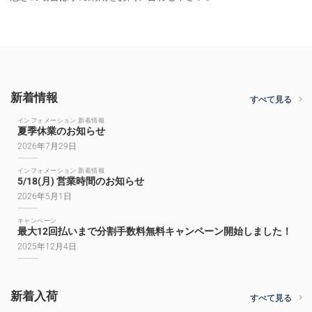
新着情報
すべて見る
インフォメーション 新着情報
夏季休業のお知らせ
2026年7月29日
インフォメーション 新着情報
5/18(月) 営業時間のお知らせ
2026年5月1日
キャンペーン
最大12回払いまで分割手数料無料キャンペーン開始しました！
2025年12月4日
新着入荷
すべて見る