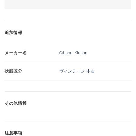
追加情報
メーカー名
Gibson
,
Kluson
状態区分
ヴィンテージ
,
中古
その他情報
注意事項