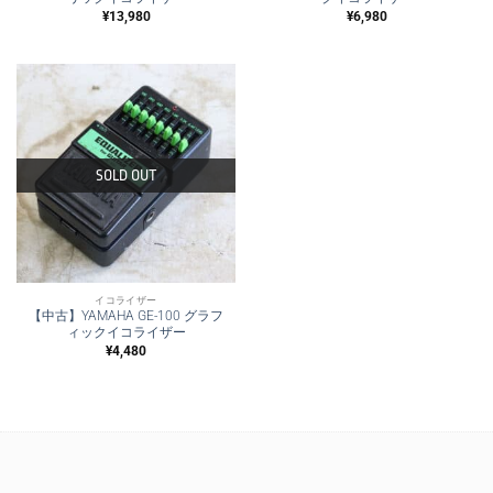
¥
13,980
¥
6,980
SOLD OUT
イコライザー
【中古】YAMAHA GE-100 グラフ
ィックイコライザー
¥
4,480