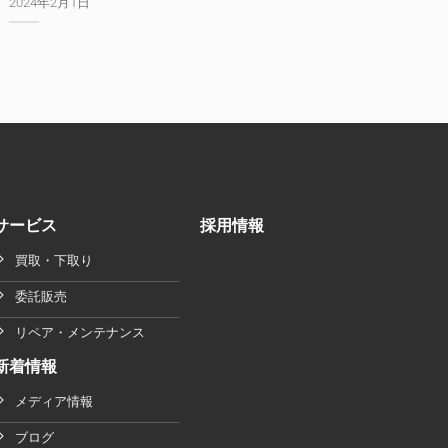
2024年2月1日
サービス
採用情報
買取・下取り
委託販売
リペア・メンテナンス
新着情報
メディア情報
ブログ