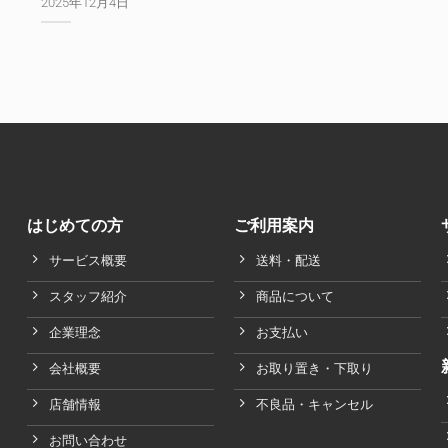
2025年12月4日
はじめての方
ご利用案内
サービス概要
送料・配送
スタッフ紹介
商品について
企業理念
お支払い
会社概要
お取り置き・下取り
店舗情報
不良品・キャンセル
お問い合わせ