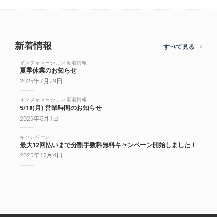
新着情報
すべて見る
インフォメーション 新着情報
夏季休業のお知らせ
2026年7月29日
インフォメーション 新着情報
5/18(月) 営業時間のお知らせ
2026年5月1日
キャンペーン
最大12回払いまで分割手数料無料キャンペーン開始しました！
2025年12月4日