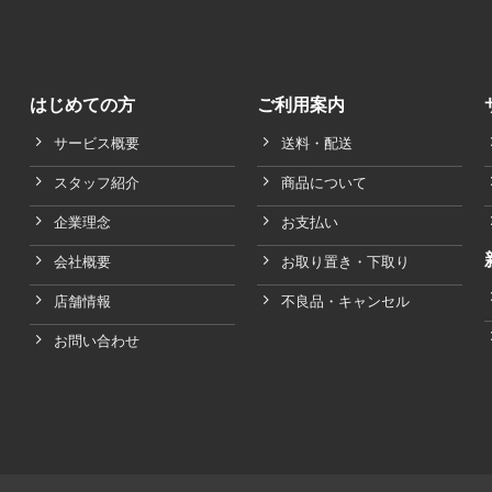
はじめての方
ご利用案内
サービス概要
送料・配送
スタッフ紹介
商品について
企業理念
お支払い
会社概要
お取り置き・下取り
店舗情報
不良品・キャンセル
お問い合わせ