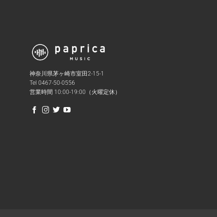
神奈川県茅ヶ崎市室田2-15-1
Tel 0467-50-0556
営業時間 10:00-19:00（火曜定休）