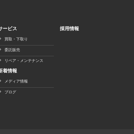
サービス
採用情報
買取・下取り
委託販売
リペア・メンテナンス
新着情報
メディア情報
ブログ