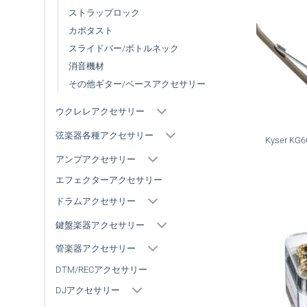
ストラップロック
カポタスト
スライドバー/ボトルネック
消音機材
その他ギター/ベースアクセサリー
ウクレレアクセサリー
弦楽器各種アクセサリー
Kyser 
アンプアクセサリー
エフェクターアクセサリー
ドラムアクセサリー
鍵盤楽器アクセサリー
管楽器アクセサリー
DTM/RECアクセサリー
DJアクセサリー