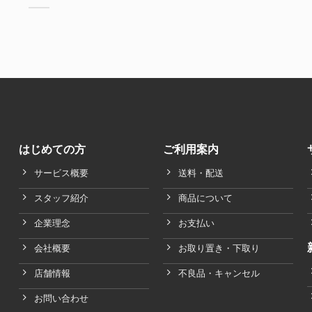
はじめての方
ご利用案内
サービス概要
送料・配送
スタッフ紹介
商品について
企業理念
お支払い
会社概要
お取り置き・下取り
店舗情報
不良品・キャンセル
お問い合わせ