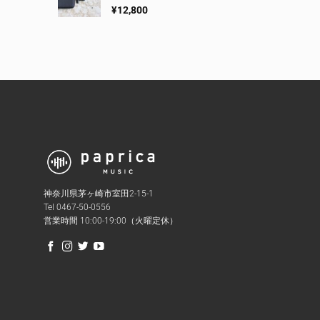
¥
12,800
神奈川県茅ヶ崎市室田2-15-1
Tel 0467-50-0556
営業時間 10:00-19:00（火曜定休）