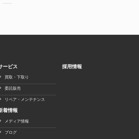
サービス
採用情報
買取・下取り
委託販売
リペア・メンテナンス
新着情報
メディア情報
ブログ