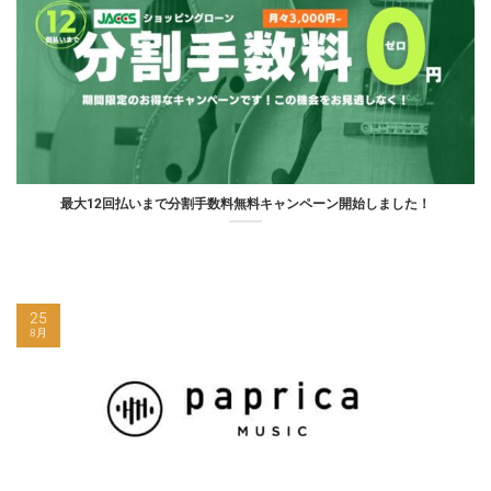
最大12回払いまで分割手数料無料キャンペーン開始しました！
25
8月