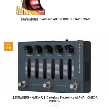
【新商品情報】D’Addario AUTO LOCK GUITAR STRAP
13
12月
【新商品情報・在庫あり】Darkglass Electronics ALPHA・OMEGA
PHOTON