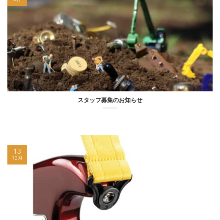
スタッフ募集のお知らせ
13
12月