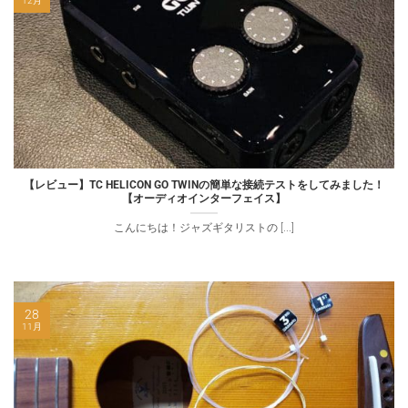
12月
【レビュー】TC HELICON GO TWINの簡単な接続テストをしてみました！
【オーディオインターフェイス】
こんにちは！ジャズギタリストの [...]
28
11月