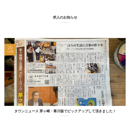
求人のお知らせ
20
12月
タウンニュース 茅ヶ崎・寒川版でピックアップして頂きました！