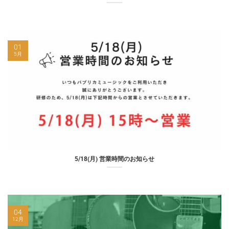
01
5月
5/18(月) 営業時間のお知らせ
04
12月