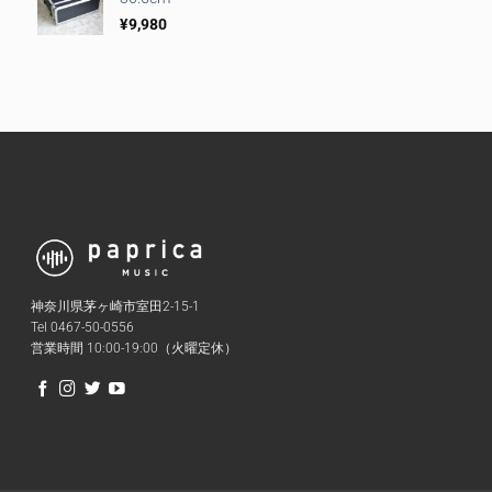
¥
9,980
神奈川県茅ヶ崎市室田2-15-1
Tel 0467-50-0556
営業時間 10:00-19:00（火曜定休）