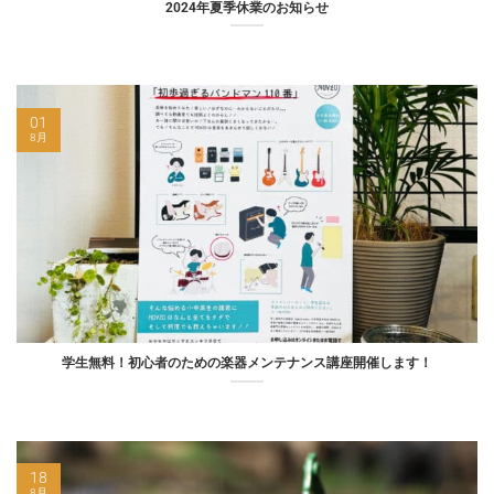
2024年夏季休業のお知らせ
01
8月
学生無料！初心者のための楽器メンテナンス講座開催します！
18
8月