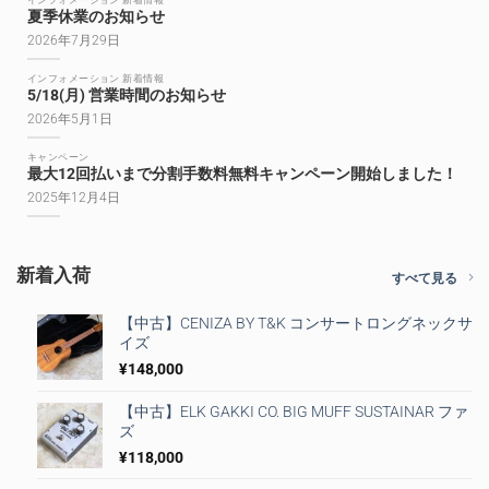
夏季休業のお知らせ
2026年7月29日
インフォメーション 新着情報
5/18(月) 営業時間のお知らせ
2026年5月1日
キャンペーン
最大12回払いまで分割手数料無料キャンペーン開始しました！
2025年12月4日
新着入荷
すべて見る
【中古】CENIZA BY T&K コンサートロングネックサ
イズ
¥
148,000
【中古】ELK GAKKI CO. BIG MUFF SUSTAINAR ファ
ズ
¥
118,000