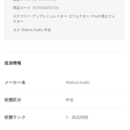
商品コード:
2025040002706
カテゴリー:
アンプシミュレーター
,
エフェクター
,
マルチ系エフェ
クター
タグ:
Walrus Audio
,
中古
追加情報
メーカー名
Walrus Audio
状態区分
中古
状態ランク
S：新品同様