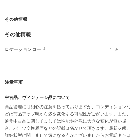
その他情報
その他情報
ロケーションコード
1-s5
注意事項
中古品、ヴィンテージ品について
商品管理には細心の注意を払っておりますが、コンディションな
どは商品アップ時から多少変化する可能性がございます。また、
通常中古品に関してましては性能や外観に大きな変化が無い場
合、パーツ交換履歴などの記載は省かせて頂きます。最新状態、
詳細状態に関しまして気になる点がございましたらお電話または