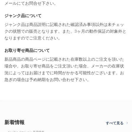
メールにてお問合せ下さい。
ジャンク品について
ジャンク品は商品説明に記載された確認済み事項以外は未チェッ
クの状態での販売となります。また、3ヶ月の動作保証の対象外と
なりますのでご注意ください。
お取り寄せ商品について
新品商品の商品ページに記載された在庫数以上のご注文を頂いた
場合や、お取り寄せ商品をご注文頂いた場合、メーカーの在庫状
況によってはお届けまでに時間がかかる可能性がございます。お
急ぎの場合は予め納期をお問い合わせ下さい。
新着情報
すべて見る
インフォメーション 新着情報