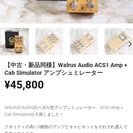
【中古・新品同様】Walrus Audio ACS1 Amp +
Cab Simulator アンプシュミレーター
¥
45,800
WALRUS AUDIOのペダル型アンプシミュレーター、ACS1 Amp +
Cab Simulatorが入荷しました！
クオリティの高い3種類のアンプとキャビネットをそれぞれ選んで