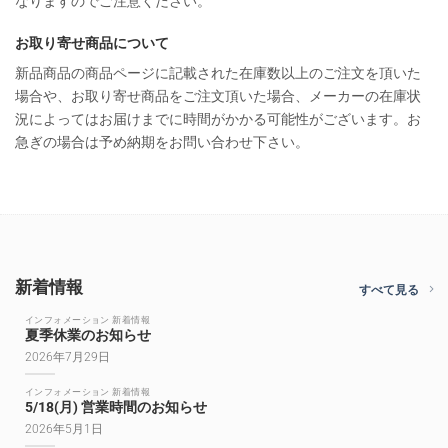
なりますのでご注意ください。
お取り寄せ商品について
新品商品の商品ページに記載された在庫数以上のご注文を頂いた
場合や、お取り寄せ商品をご注文頂いた場合、メーカーの在庫状
況によってはお届けまでに時間がかかる可能性がございます。お
急ぎの場合は予め納期をお問い合わせ下さい。
新着情報
すべて見る
インフォメーション 新着情報
夏季休業のお知らせ
2026年7月29日
インフォメーション 新着情報
5/18(月) 営業時間のお知らせ
2026年5月1日