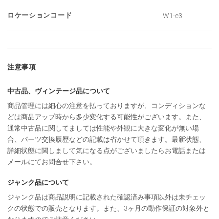
ロケーションコード
W1-e3
注意事項
中古品、ヴィンテージ品について
商品管理には細心の注意を払っておりますが、コンディションな
どは商品アップ時から多少変化する可能性がございます。また、
通常中古品に関してましては性能や外観に大きな変化が無い場
合、パーツ交換履歴などの記載は省かせて頂きます。最新状態、
詳細状態に関しまして気になる点がございましたらお電話または
メールにてお問合せ下さい。
ジャンク品について
ジャンク品は商品説明に記載された確認済み事項以外は未チェッ
クの状態での販売となります。また、3ヶ月の動作保証の対象外と