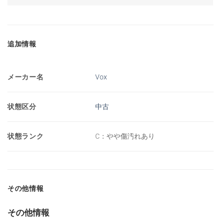
追加情報
メーカー名
Vox
状態区分
中古
状態ランク
C：やや傷汚れあり
その他情報
その他情報