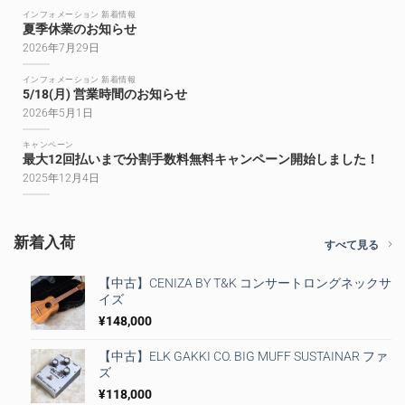
インフォメーション 新着情報
夏季休業のお知らせ
2026年7月29日
インフォメーション 新着情報
5/18(月) 営業時間のお知らせ
2026年5月1日
キャンペーン
最大12回払いまで分割手数料無料キャンペーン開始しました！
2025年12月4日
新着入荷
すべて見る
【中古】CENIZA BY T&K コンサートロングネックサ
イズ
¥
148,000
【中古】ELK GAKKI CO. BIG MUFF SUSTAINAR ファ
ズ
¥
118,000