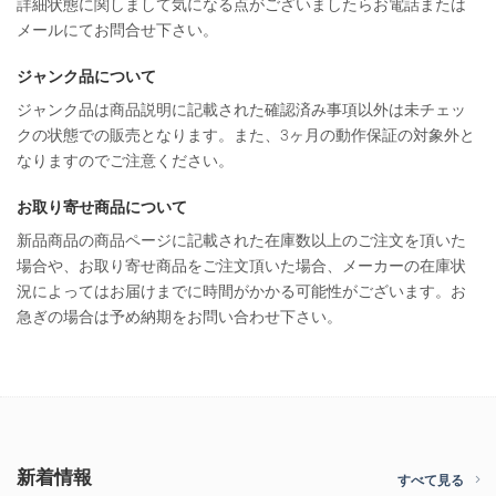
詳細状態に関しまして気になる点がございましたらお電話または
メールにてお問合せ下さい。
ジャンク品について
ジャンク品は商品説明に記載された確認済み事項以外は未チェッ
クの状態での販売となります。また、3ヶ月の動作保証の対象外と
なりますのでご注意ください。
お取り寄せ商品について
新品商品の商品ページに記載された在庫数以上のご注文を頂いた
場合や、お取り寄せ商品をご注文頂いた場合、メーカーの在庫状
況によってはお届けまでに時間がかかる可能性がございます。お
急ぎの場合は予め納期をお問い合わせ下さい。
新着情報
すべて見る