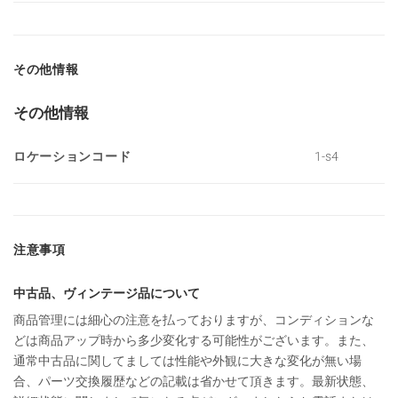
その他情報
その他情報
ロケーションコード
1-s4
注意事項
中古品、ヴィンテージ品について
商品管理には細心の注意を払っておりますが、コンディションな
どは商品アップ時から多少変化する可能性がございます。また、
通常中古品に関してましては性能や外観に大きな変化が無い場
合、パーツ交換履歴などの記載は省かせて頂きます。最新状態、