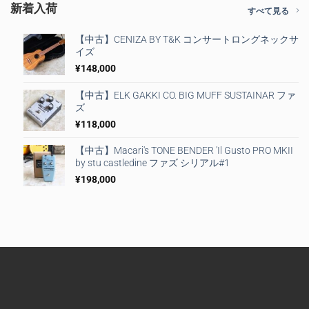
新着入荷
すべて見る
【中古】CENIZA BY T&K コンサートロングネックサ
イズ
¥
148,000
【中古】ELK GAKKI CO. BIG MUFF SUSTAINAR ファ
ズ
¥
118,000
【中古】Macari's TONE BENDER 'Il Gusto PRO MKII
by stu castledine ファズ シリアル#1
¥
198,000