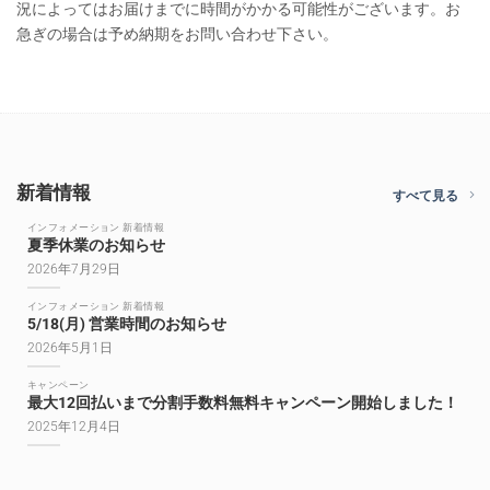
況によってはお届けまでに時間がかかる可能性がございます。お
急ぎの場合は予め納期をお問い合わせ下さい。
新着情報
すべて見る
インフォメーション 新着情報
夏季休業のお知らせ
2026年7月29日
インフォメーション 新着情報
5/18(月) 営業時間のお知らせ
2026年5月1日
キャンペーン
最大12回払いまで分割手数料無料キャンペーン開始しました！
2025年12月4日