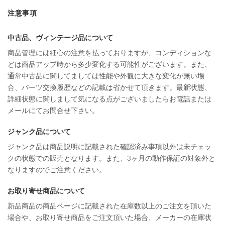
注意事項
中古品、ヴィンテージ品について
商品管理には細心の注意を払っておりますが、コンディションな
どは商品アップ時から多少変化する可能性がございます。また、
通常中古品に関してましては性能や外観に大きな変化が無い場
合、パーツ交換履歴などの記載は省かせて頂きます。最新状態、
詳細状態に関しまして気になる点がございましたらお電話または
メールにてお問合せ下さい。
ジャンク品について
ジャンク品は商品説明に記載された確認済み事項以外は未チェッ
クの状態での販売となります。また、3ヶ月の動作保証の対象外と
なりますのでご注意ください。
お取り寄せ商品について
新品商品の商品ページに記載された在庫数以上のご注文を頂いた
場合や、お取り寄せ商品をご注文頂いた場合、メーカーの在庫状