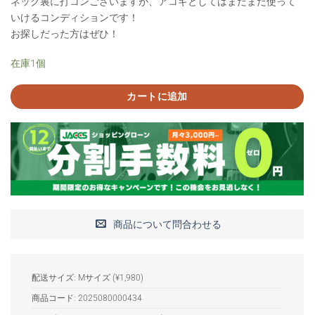
ネック裏に打コンございますが、アコギとしてはまだまだ使って
いけるコンディションです！
お探しだった方はぜひ！
在庫1個
カートに追加
商品について問合わせる
配送サイズ: Mサイズ (¥1,980)
商品コード:
2025080000434