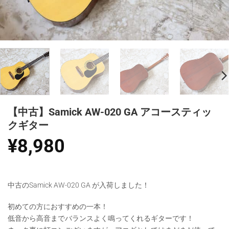
【中古】Samick AW-020 GA アコースティッ
クギター
¥
8,980
中古のSamick AW-020 GA が入荷しました！
初めての方におすすめの一本！
低音から高音までバランスよく鳴ってくれるギターです！