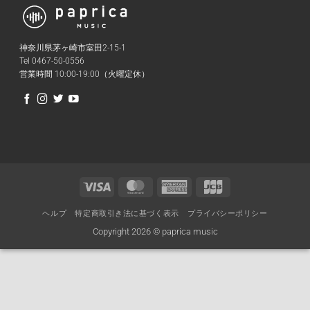
神奈川県茅ヶ崎市室田2-15-1
Tel 0467-50-0556
営業時間 10:00-19:00（火曜定休）
Visa
MasterCard
American
JCB
Express
ヘルプ
特定商取引き法に基づく表示
プライバシーポリシー
Copyright 2026 © paprica music