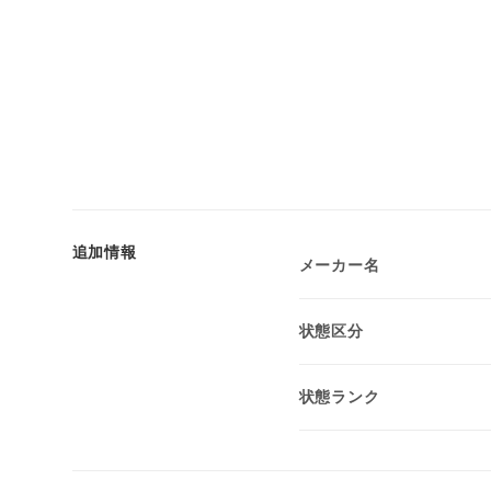
追加情報
メーカー名
状態区分
状態ランク