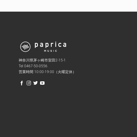
神奈川県茅ヶ崎市室田2-15-1
Tel 0467-50-0556
営業時間 10:00-19:00（火曜定休）