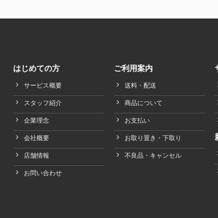
はじめての方
ご利用案内
サービス概要
送料・配送
スタッフ紹介
商品について
企業理念
お支払い
会社概要
お取り置き・下取り
店舗情報
不良品・キャンセル
お問い合わせ