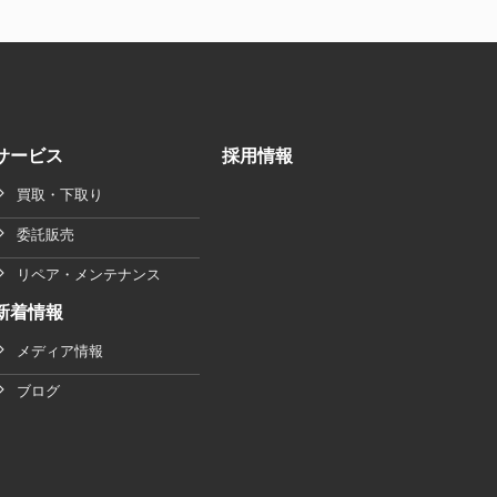
サービス
採用情報
買取・下取り
委託販売
リペア・メンテナンス
新着情報
メディア情報
ブログ