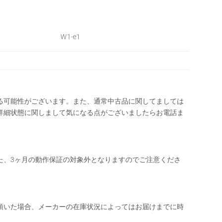
W1-e1
る可能性がございます。また、通常中古品に関してましては
詳細状態に関しまして気になる点がございましたらお電話ま
た、3ヶ月の動作保証の対象外となりますのでご注意くださ
頂いた場合、メーカーの在庫状況によってはお届けまでに時