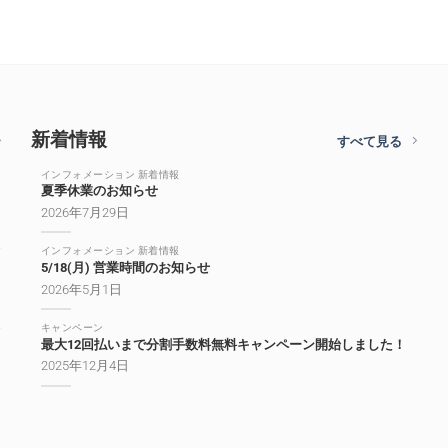
新着情報
すべて見る
インフォメーション 新着情報
夏季休業のお知らせ
2026年7月29日
インフォメーション 新着情報
5/18(月) 営業時間のお知らせ
2026年5月1日
キャンペーン
最大12回払いまで分割手数料無料キャンペーン開始しました！
2025年12月4日