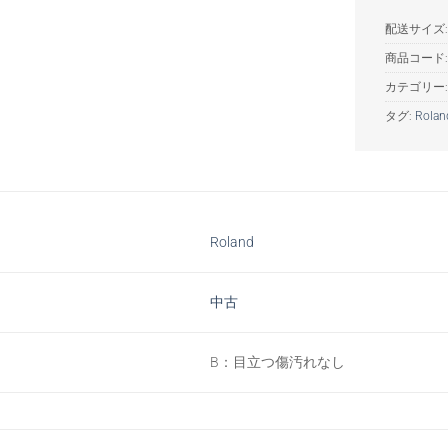
配送サイズ: 
商品コード
カテゴリー
タグ:
Rolan
Roland
中古
B：目立つ傷汚れなし