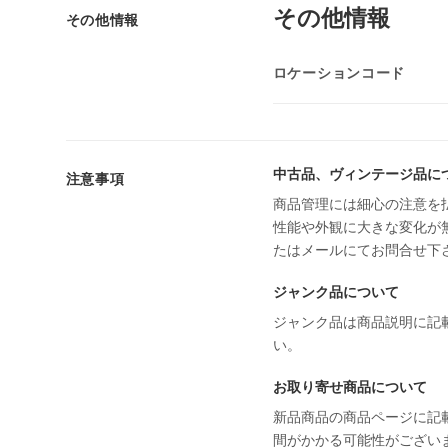
その他情報
その他情報
ロケーションコード
中古品、ヴィンテージ品に
注意事項
商品管理には細心の注意を
性能や外観に大きな変化が
たはメールにてお問合せ下
ジャンク品について
ジャンク品は商品説明に記
い。
お取り寄せ商品について
新品商品の商品ページに記
間がかかる可能性がござい