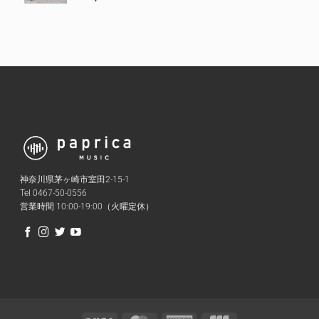
神奈川県茅ヶ崎市室田2-15-1
Tel 0467-50-0556
営業時間 10:00-19:00（火曜定休）