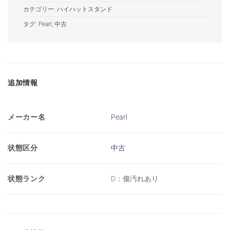
カテゴリー:
ハイハットスタンド
タグ:
Pearl
,
中古
追加情報
メーカー名
Pearl
状態区分
中古
状態ランク
D：傷汚れあり