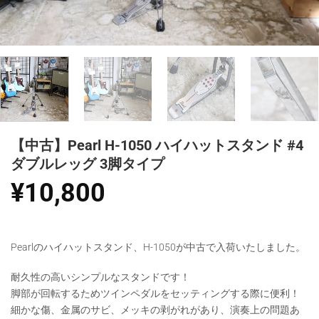
【中古】Pearl H-1050 ハイハットスタンド #4
ダブルレッグ 3脚タイプ
¥
10,800
Pearlのハイハットスタンド、H-1050が中古で入荷いたしました。
耐久性の高いシンプルなスタンドです！
脚部が回転するためツインペダルをセッティングする際に便利！
細かな傷、金属のサビ、メッキの剥がれがあり、演奏上の問題あ