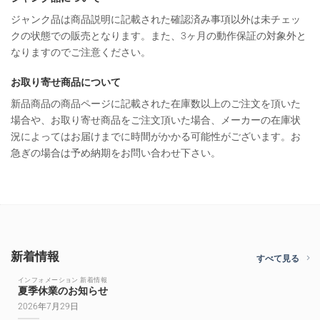
ジャンク品は商品説明に記載された確認済み事項以外は未チェッ
クの状態での販売となります。また、3ヶ月の動作保証の対象外と
なりますのでご注意ください。
お取り寄せ商品について
新品商品の商品ページに記載された在庫数以上のご注文を頂いた
場合や、お取り寄せ商品をご注文頂いた場合、メーカーの在庫状
況によってはお届けまでに時間がかかる可能性がございます。お
急ぎの場合は予め納期をお問い合わせ下さい。
新着情報
すべて見る
インフォメーション 新着情報
夏季休業のお知らせ
2026年7月29日