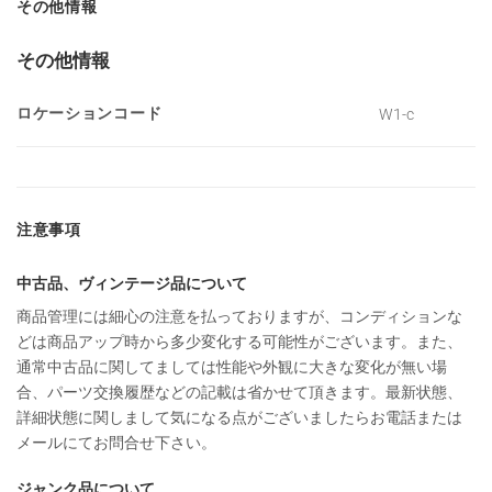
その他情報
その他情報
ロケーションコード
W1-c
注意事項
中古品、ヴィンテージ品について
商品管理には細心の注意を払っておりますが、コンディションな
どは商品アップ時から多少変化する可能性がございます。また、
通常中古品に関してましては性能や外観に大きな変化が無い場
合、パーツ交換履歴などの記載は省かせて頂きます。最新状態、
詳細状態に関しまして気になる点がございましたらお電話または
メールにてお問合せ下さい。
ジャンク品について