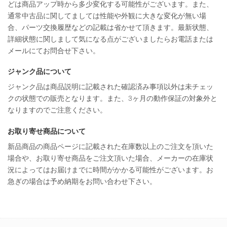
どは商品アップ時から多少変化する可能性がございます。また、
通常中古品に関してましては性能や外観に大きな変化が無い場
合、パーツ交換履歴などの記載は省かせて頂きます。最新状態、
詳細状態に関しまして気になる点がございましたらお電話または
メールにてお問合せ下さい。
ジャンク品について
ジャンク品は商品説明に記載された確認済み事項以外は未チェッ
クの状態での販売となります。また、3ヶ月の動作保証の対象外と
なりますのでご注意ください。
お取り寄せ商品について
新品商品の商品ページに記載された在庫数以上のご注文を頂いた
場合や、お取り寄せ商品をご注文頂いた場合、メーカーの在庫状
況によってはお届けまでに時間がかかる可能性がございます。お
急ぎの場合は予め納期をお問い合わせ下さい。