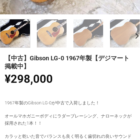
【中古】Gibson LG-0 1967年製【デジマート
掲載中】
¥
298,000
1967年製のGibson LG-0が中古で入荷しました！
オールマホガニーボディにラダーブレーシング、ナローネックが
採用された1本！！
カラッと乾いた音でバランスも良く明るく歯切れの良いサウンド