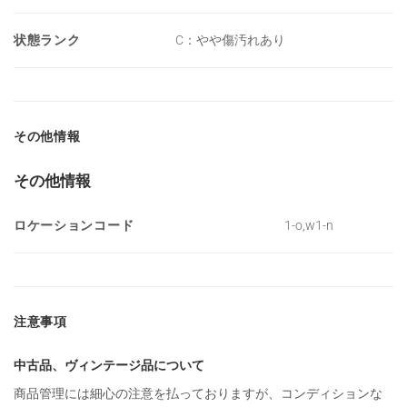
状態ランク
C：やや傷汚れあり
その他情報
その他情報
ロケーションコード
1-o,w1-n
注意事項
中古品、ヴィンテージ品について
商品管理には細心の注意を払っておりますが、コンディションな