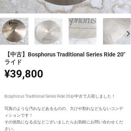
【中古】Bosphorus Traditional Series Ride 20″
ライド
¥
39,800
Bosphorus Traditional Series Ride 20が中古で入荷しました！
写真のような汚れなどあるものの、欠けや割れなどもないコンデ
ィションです！
その他気になる点などございましたらお気軽にお問い合わせくだ
さい。