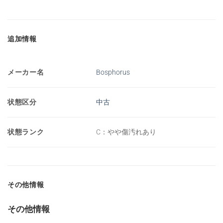
追加情報
メーカー名
Bosphorus
状態区分
中古
状態ランク
C：やや傷汚れあり
その他情報
その他情報