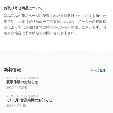
お取り寄せ商品について
新品商品の商品ページに記載された在庫数以上のご注文を頂いた
場合や、お取り寄せ商品をご注文頂いた場合、メーカーの在庫状
況によってはお届けまでに時間がかかる可能性がございます。お
急ぎの場合は予め納期をお問い合わせ下さい。
新着情報
すべて見る
インフォメーション 新着情報
夏季休業のお知らせ
2026年7月29日
インフォメーション 新着情報
5/18(月) 営業時間のお知らせ
2026年5月1日