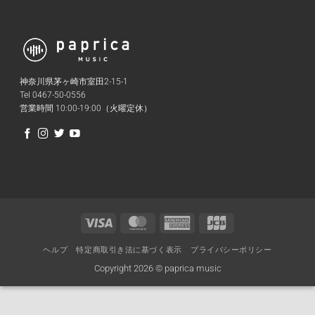
神奈川県茅ヶ崎市室田2-15-1
Tel 0467-50-0556
営業時間 10:00-19:00（火曜定休）
Visa
MasterCard
American
JCB
Express
ヘルプ
特定商取引き法に基づく表示
プライバシーポリシー
Copyright 2026 © paprica music