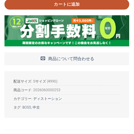
カートに追加
商品について問合わせる
配送サイズ: Sサイズ (¥990)
商品コード:
2026060000253
カテゴリー:
ディストーション
タグ:
BOSS
,
中古