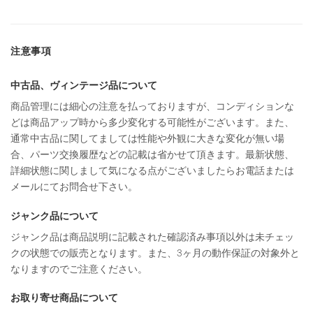
注意事項
中古品、ヴィンテージ品について
商品管理には細心の注意を払っておりますが、コンディションな
どは商品アップ時から多少変化する可能性がございます。また、
通常中古品に関してましては性能や外観に大きな変化が無い場
合、パーツ交換履歴などの記載は省かせて頂きます。最新状態、
詳細状態に関しまして気になる点がございましたらお電話または
メールにてお問合せ下さい。
ジャンク品について
ジャンク品は商品説明に記載された確認済み事項以外は未チェッ
クの状態での販売となります。また、3ヶ月の動作保証の対象外と
なりますのでご注意ください。
お取り寄せ商品について