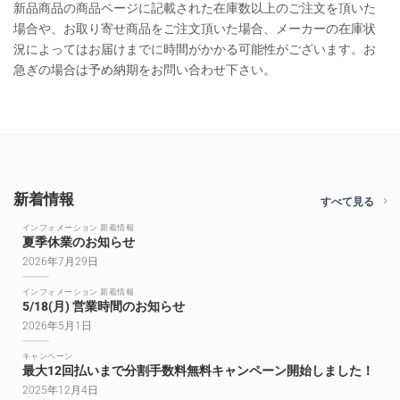
新品商品の商品ページに記載された在庫数以上のご注文を頂いた
場合や、お取り寄せ商品をご注文頂いた場合、メーカーの在庫状
況によってはお届けまでに時間がかかる可能性がございます。お
急ぎの場合は予め納期をお問い合わせ下さい。
新着情報
すべて見る
インフォメーション 新着情報
夏季休業のお知らせ
2026年7月29日
インフォメーション 新着情報
5/18(月) 営業時間のお知らせ
2026年5月1日
キャンペーン
最大12回払いまで分割手数料無料キャンペーン開始しました！
2025年12月4日