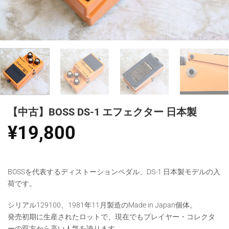
【中古】BOSS DS-1 エフェクター 日本製
¥
19,800
BOSSを代表するディストーションペダル、DS-1 日本製モデルの入
荷です。
シリアル129100、1981年11月製造のMade in Japan個体。
発売初期に生産されたロットで、現在でもプレイヤー・コレクタ
ーの双方から高い人気を誇ります。