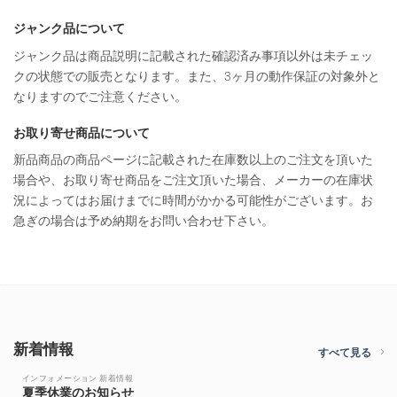
ジャンク品について
ジャンク品は商品説明に記載された確認済み事項以外は未チェッ
クの状態での販売となります。また、3ヶ月の動作保証の対象外と
なりますのでご注意ください。
お取り寄せ商品について
新品商品の商品ページに記載された在庫数以上のご注文を頂いた
場合や、お取り寄せ商品をご注文頂いた場合、メーカーの在庫状
況によってはお届けまでに時間がかかる可能性がございます。お
急ぎの場合は予め納期をお問い合わせ下さい。
新着情報
すべて見る
インフォメーション 新着情報
夏季休業のお知らせ