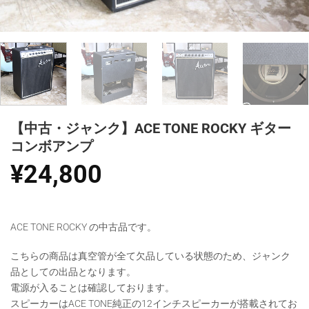
【中古・ジャンク】ACE TONE ROCKY ギター
コンボアンプ
¥
24,800
ACE TONE ROCKY の中古品です。
こちらの商品は真空管が全て欠品している状態のため、ジャンク
品としての出品となります。
電源が入ることは確認しております。
スピーカーはACE TONE純正の12インチスピーカーが搭載されてお