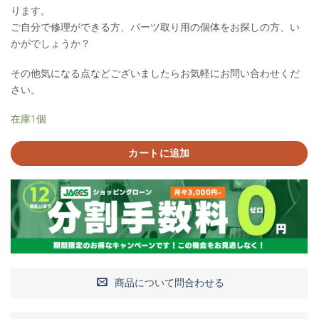
ります。
ご自分で修理ができる方、パーツ取り用の個体をお探しの方、い
かがでしょうか？
その他気になる点などございましたらお気軽にお問い合わせくだ
さい。
在庫1個
カートに追加
商品について問合わせる