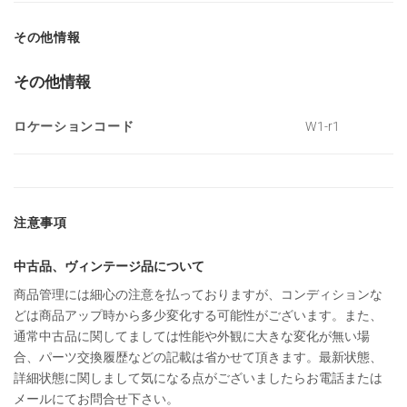
その他情報
その他情報
ロケーションコード
W1-r1
注意事項
中古品、ヴィンテージ品について
商品管理には細心の注意を払っておりますが、コンディションな
どは商品アップ時から多少変化する可能性がございます。また、
通常中古品に関してましては性能や外観に大きな変化が無い場
合、パーツ交換履歴などの記載は省かせて頂きます。最新状態、
詳細状態に関しまして気になる点がございましたらお電話または
メールにてお問合せ下さい。