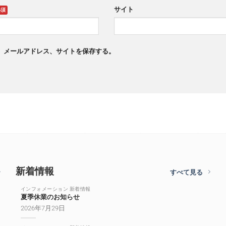
サイト
、メールアドレス、サイトを保存する。
新着情報
すべて見る
インフォメーション 新着情報
夏季休業のお知らせ
2026年7月29日