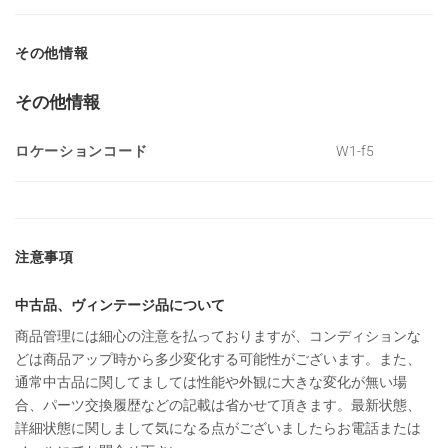
その他情報
その他情報
ロケーションコード
W1-f5
注意事項
中古品、ヴィンテージ品について
商品管理には細心の注意を払っておりますが、コンディションな
どは商品アップ時から多少変化する可能性がございます。また、
通常中古品に関してましては性能や外観に大きな変化が無い場
合、パーツ交換履歴などの記載は省かせて頂きます。最新状態、
詳細状態に関しまして気になる点がございましたらお電話または