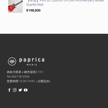
【中古】PRS S2 Custom 24 35th Anniversary Model
Scarlet Red
¥
198,000
神奈川県茅ヶ崎市室田2-15-1
Tel 0467-50-0556
営業時間 10:00-19:00（火曜定休）