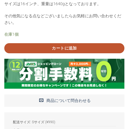
サイズは16インチ、重量は1640gとなっております。
その他気になる点などございましたらお気軽にお問い合わせくだ
さい。
在庫1個
カートに追加
商品について問合わせる
配送サイズ: Sサイズ (¥990)