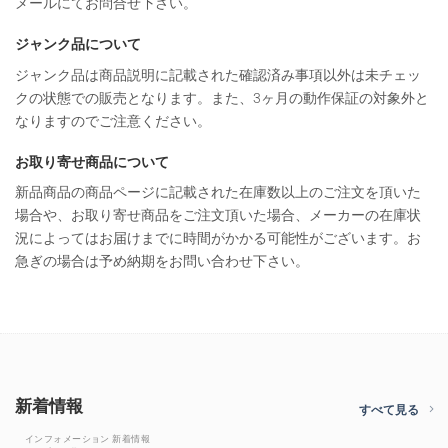
メールにてお問合せ下さい。
ジャンク品について
ジャンク品は商品説明に記載された確認済み事項以外は未チェッ
クの状態での販売となります。また、3ヶ月の動作保証の対象外と
なりますのでご注意ください。
お取り寄せ商品について
新品商品の商品ページに記載された在庫数以上のご注文を頂いた
場合や、お取り寄せ商品をご注文頂いた場合、メーカーの在庫状
況によってはお届けまでに時間がかかる可能性がございます。お
急ぎの場合は予め納期をお問い合わせ下さい。
新着情報
すべて見る
インフォメーション 新着情報