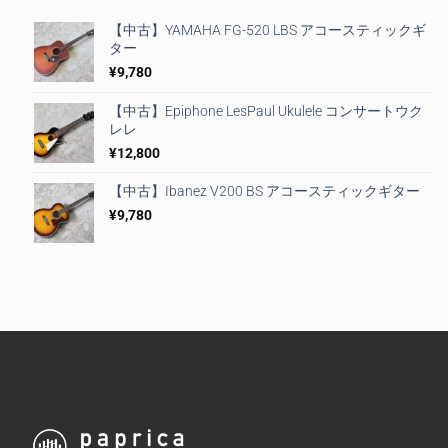
【中古】YAMAHA FG-520 LBS アコースティックギ
ター
¥
9,780
【中古】Epiphone LesPaul Ukulele コンサートウク
レレ
¥
12,800
【中古】Ibanez V200 BS アコースティックギター
¥
9,780