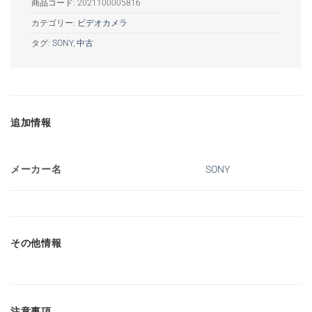
商品コード:
2021100005816
カテゴリー:
ビデオカメラ
タグ:
SONY
,
中古
追加情報
メーカー名
SONY
その他情報
注意事項