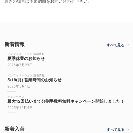
急ぎの場合は予め納期をお問い合わせ下さい。
新着情報
すべて見る
インフォメーション 新着情報
夏季休業のお知らせ
2026年7月29日
インフォメーション 新着情報
5/18(月) 営業時間のお知らせ
2026年5月1日
キャンペーン
最大12回払いまで分割手数料無料キャンペーン開始しました！
2025年12月4日
新着入荷
すべて見る