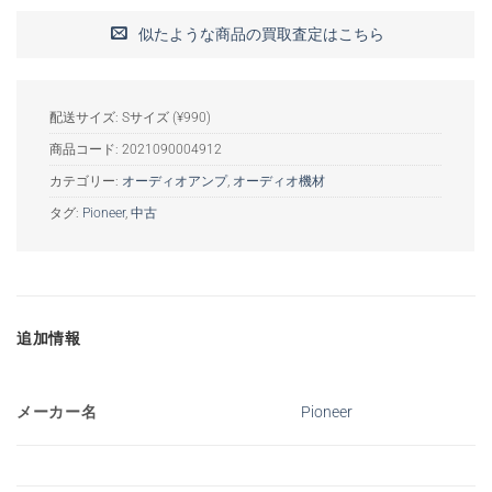
似たような商品の買取査定はこちら
配送サイズ: Sサイズ (¥990)
商品コード:
2021090004912
カテゴリー:
オーディオアンプ
,
オーディオ機材
タグ:
Pioneer
,
中古
追加情報
メーカー名
Pioneer