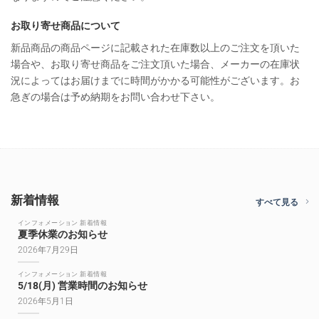
お取り寄せ商品について
新品商品の商品ページに記載された在庫数以上のご注文を頂いた
場合や、お取り寄せ商品をご注文頂いた場合、メーカーの在庫状
況によってはお届けまでに時間がかかる可能性がございます。お
急ぎの場合は予め納期をお問い合わせ下さい。
新着情報
すべて見る
インフォメーション 新着情報
夏季休業のお知らせ
2026年7月29日
インフォメーション 新着情報
5/18(月) 営業時間のお知らせ
2026年5月1日