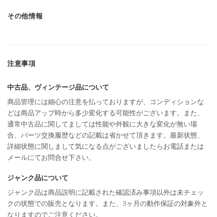
その他情報
注意事項
中古品、ヴィンテージ品について
商品管理には細心の注意を払っておりますが、コンディションな
どは商品アップ時から多少変化する可能性がございます。また、
通常中古品に関してましては性能や外観に大きな変化が無い場
合、パーツ交換履歴などの記載は省かせて頂きます。最新状態、
詳細状態に関しまして気になる点がございましたらお電話または
メールにてお問合せ下さい。
ジャンク品について
ジャンク品は商品説明に記載された確認済み事項以外は未チェッ
クの状態での販売となります。また、3ヶ月の動作保証の対象外と
なりますのでご注意ください。